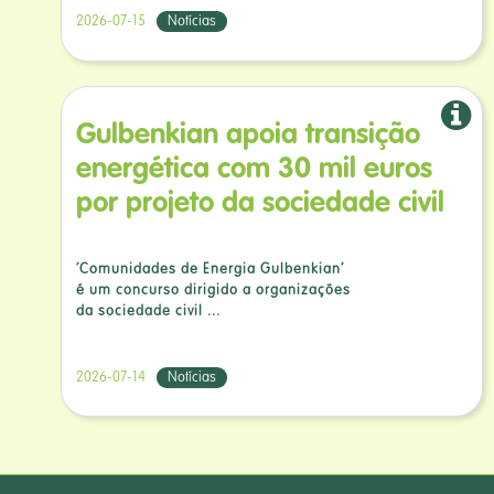
2026-07-15
Notícias
Gulbenkian apoia transição
energética com 30 mil euros
por projeto da sociedade civil
‘Comunidades de Energia Gulbenkian’
é um concurso dirigido a organizações
da sociedade civil ...
2026-07-14
Notícias