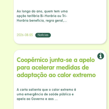
Ao longo do ano, quem tem uma
opção tarifária Bi-Horária ou Tri-
Horária beneficia, regra geral,...
2026-08-05
Notícias
Coopérnico junta-se a apelo
para acelerar medidas de
adaptação ao calor extremo
A carta salienta que o calor extremo é
uma emergência de saúde pública e
apela ao Governo e aos ...