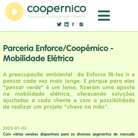
Parceria Enforce/Coopérnico -
Mobilidade Elétrica
A preocupação ambiental da Enforce fê-los ir e
pensar cada vez mais longe. E porque para eles
“pensar verde” é um lema, fizeram uma aposta
na mobilidade elétrica, oferecendo soluções
ajustadas a cada cliente e com a possibilidade
de realizar um projeto “chave na mão".
2023-07-03
Com várias versões disponíveis para os diversos segmentos de mercado