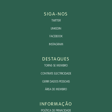
SIGA-NOS
TWITTER
LINKEDIN
FACEBOOK
INSTAGRAM
DESTAQUES
TORNE-SE MEMBRO
CONTRATE ELECTRICIDADE
GERIR DADOS PESSOAIS
ÁREA DE MEMBRO
INFORMAÇÃO
POLÍTICA DE PRIVACIDADE