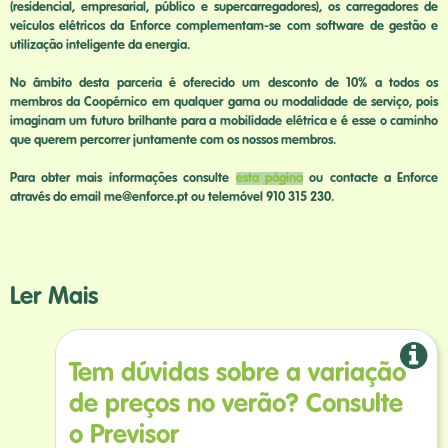
(residencial, empresarial, público e supercarregadores), os carregadores de
veículos elétricos da Enforce complementam-se com software de gestão e
utilização inteligente da energia.
No âmbito desta parceria é oferecido um desconto de 10% a todos os
membros da Coopérnico em qualquer gama ou modalidade de serviço, pois
imaginam um futuro brilhante para a mobilidade elétrica e é esse o caminho
que querem percorrer juntamente com os nossos membros.
Para obter mais informações consulte
esta página
ou contacte a Enforce
através do email me@enforce.pt ou telemóvel 910 315 230.
Ler Mais
Tem dúvidas sobre a variação
de preços no verão? Consulte
o Previsor