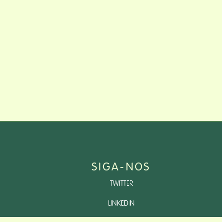
SIGA-NOS
TWITTER
LINKEDIN