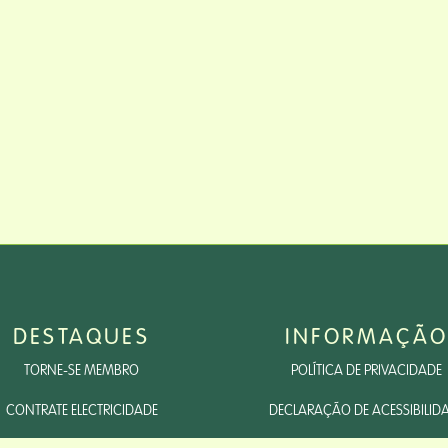
DESTAQUES
INFORMAÇÃO
TORNE-SE MEMBRO
POLÍTICA DE PRIVACIDADE
CONTRATE ELECTRICIDADE
DECLARAÇÃO DE ACESSIBILID