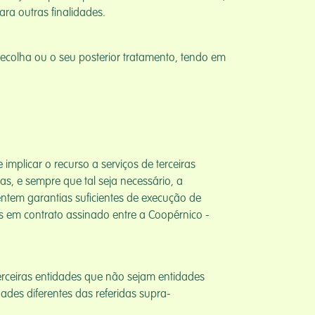
ra outras finalidades.
ecolha ou o seu posterior tratamento, tendo em
mplicar o recurso a serviços de terceiras
s, e sempre que tal seja necessário, a
ntem garantias suficientes de execução de
as em contrato assinado entre a Coopérnico -
rceiras entidades que não sejam entidades
ades diferentes das referidas supra-