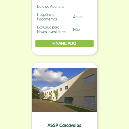
Data de Abertura
-
Frequência
Anual
Pagamentos
Exclusivo para
Não
Novos Investidores
FINANCIADO
ASSP Carcavelos