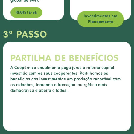
global de 60€).
REGISTE-SE
Investimentos em
Planeamento
3º PASSO
PARTILHA DE BENEFÍCIOS
A Coopérnico anualmente paga juros e retorna capital
investido com os seus cooperantes. Partilhamos os
benefícios dos investimentos em produção renovável com
os cidadãos, tornando a transição energética mais
democrática e aberta a todos.