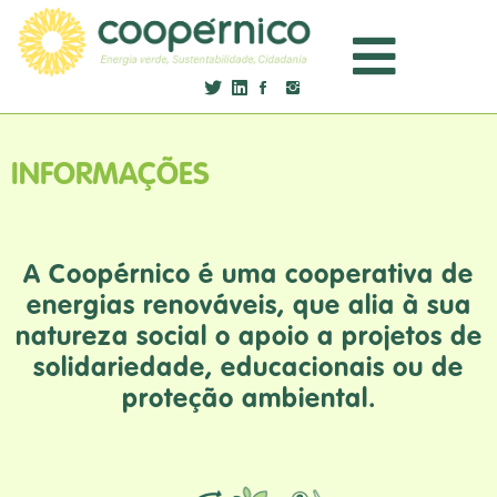
INFORMAÇÕES
A Coopérnico é uma cooperativa de
energias renováveis, que alia à sua
natureza social o apoio a projetos de
solidariedade, educacionais ou de
proteção ambiental.