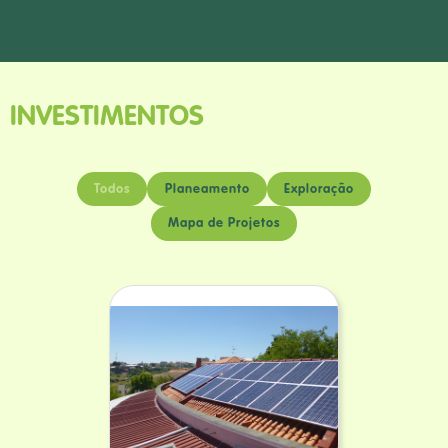
INVESTIMENTOS
Todos
Planeamento
Exploração
Mapa de Projetos