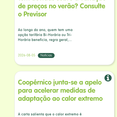
de preços no verão? Consulte
o Previsor
Ao longo do ano, quem tem uma
opção tarifária Bi-Horária ou Tri-
Horária beneficia, regra geral,...
2026-08-05
Notícias
Coopérnico junta-se a apelo
para acelerar medidas de
adaptação ao calor extremo
A carta salienta que o calor extremo é