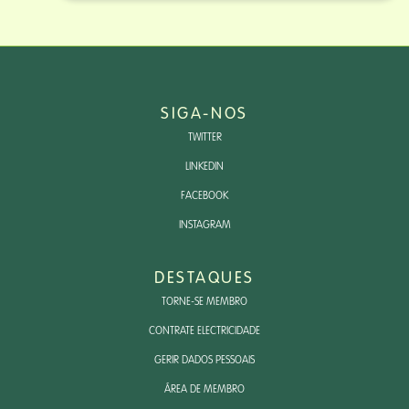
SIGA-NOS
TWITTER
LINKEDIN
FACEBOOK
INSTAGRAM
DESTAQUES
TORNE-SE MEMBRO
CONTRATE ELECTRICIDADE
GERIR DADOS PESSOAIS
ÁREA DE MEMBRO