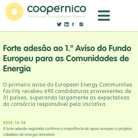
Forte adesão ao 1.º Aviso do Fundo
Europeu para as Comunidades de
Energia
O primeiro aviso do European Energy Communities
Facility recebeu 690 candidaturas provenientes de
31 países, superando largamente as expectativas
do consórcio responsável pela iniciativa.
2025-10-28
A forte adesão registada confirma a importância do apoio europeu a projetos
cidadãos de energia renovável.