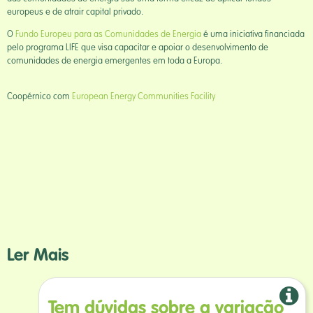
europeus e de atrair capital privado.
O
Fundo Europeu para as Comunidades de Energia
é uma iniciativa financiada
pelo programa LIFE que visa capacitar e apoiar o desenvolvimento de
comunidades de energia emergentes em toda a Europa.
Coopérnico com
European Energy Communities Facility
Ler Mais
Tem dúvidas sobre a variação