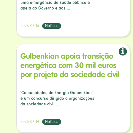
uma emergência de saúde pública e
apela ao Governo e aos ...
2026-07-15
Notícias
Gulbenkian apoia transição
energética com 30 mil euros
por projeto da sociedade civil
‘Comunidades de Energia Gulbenkian’
é um concurso dirigido a organizações
da sociedade civil ...
2026-07-14
Notícias