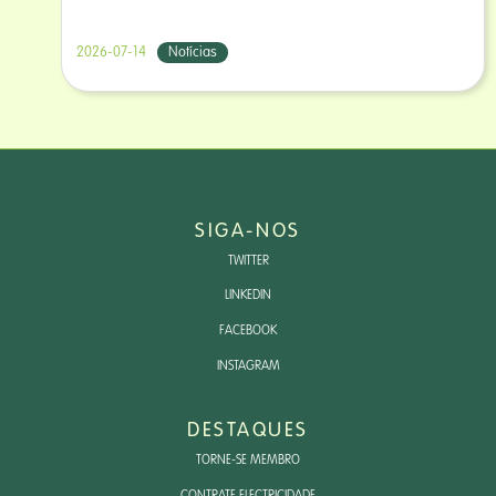
2026-07-14
Notícias
SIGA-NOS
TWITTER
LINKEDIN
FACEBOOK
INSTAGRAM
DESTAQUES
TORNE-SE MEMBRO
CONTRATE ELECTRICIDADE