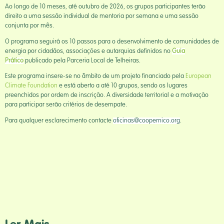
Ao longo de 10 meses, até outubro de 2026, os grupos participantes terão
direito a uma sessão individual de mentoria por semana e uma sessão
conjunta por mês.
O programa seguirá os 10 passos para o desenvolvimento de comunidades de
energia por cidadãos, associações e autarquias definidos no
Guia
Prático
publicado pela Parceria Local de Telheiras.
Este programa insere-se no âmbito de um projeto financiado pela
European
Climate Foundation
e está aberto a até 10 grupos, sendo os lugares
preenchidos por ordem de inscrição. A diversidade territorial e a motivação
para participar serão critérios de desempate.
Para qualquer esclarecimento contacte
oficinas@coopernico.org
.