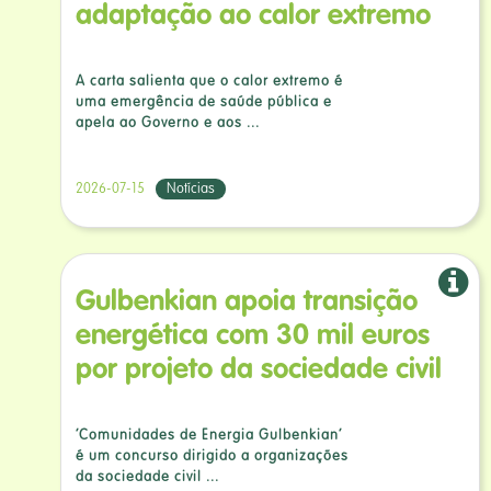
adaptação ao calor extremo
A carta salienta que o calor extremo é
uma emergência de saúde pública e
apela ao Governo e aos ...
2026-07-15
Notícias
Gulbenkian apoia transição
energética com 30 mil euros
por projeto da sociedade civil
‘Comunidades de Energia Gulbenkian’
é um concurso dirigido a organizações
da sociedade civil ...