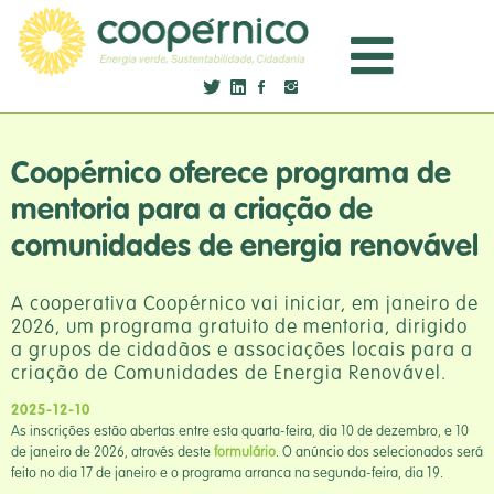
Coopérnico oferece programa de
mentoria para a criação de
comunidades de energia renovável
A cooperativa Coopérnico vai iniciar, em janeiro de
2026, um programa gratuito de mentoria, dirigido
a grupos de cidadãos e associações locais para a
criação de Comunidades de Energia Renovável.
2025-12-10
As inscrições estão abertas entre esta quarta-feira, dia 10 de dezembro, e 10
de janeiro de 2026, através deste
formulário
. O anúncio dos selecionados será
feito no dia 17 de janeiro e o programa arranca na segunda-feira, dia 19.