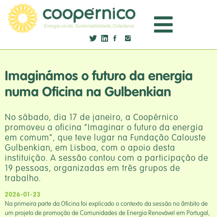
Imaginámos o futuro da energia
numa Oficina na Gulbenkian
No sábado, dia 17 de janeiro, a Coopérnico
promoveu a oficina “Imaginar o futuro da energia
em comum”, que teve lugar na Fundação Calouste
Gulbenkian, em Lisboa, com o apoio desta
instituição. A sessão contou com a participação de
19 pessoas, organizadas em três grupos de
trabalho.
2026-01-23
Na primeira parte da Oficina foi explicado o contexto da sessão no âmbito de
um projeto de promoção de Comunidades de Energia Renovável em Portugal,