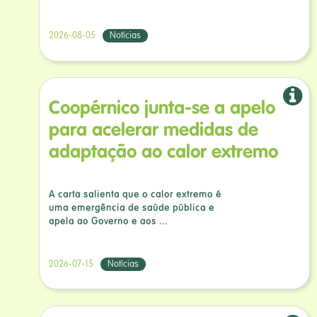
2026-08-05
Notícias
Coopérnico junta-se a apelo
para acelerar medidas de
adaptação ao calor extremo
A carta salienta que o calor extremo é
uma emergência de saúde pública e
apela ao Governo e aos ...
2026-07-15
Notícias