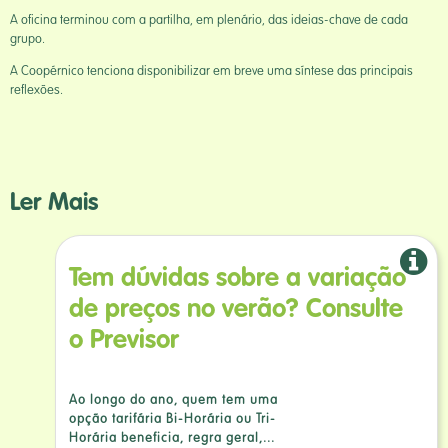
A oficina terminou com a partilha, em plenário, das ideias-chave de cada
grupo.
A Coopérnico tenciona disponibilizar em breve uma síntese das principais
reflexões.
Ler Mais
Tem dúvidas sobre a variação
de preços no verão? Consulte
o Previsor
Ao longo do ano, quem tem uma
opção tarifária Bi-Horária ou Tri-
Horária beneficia, regra geral,...