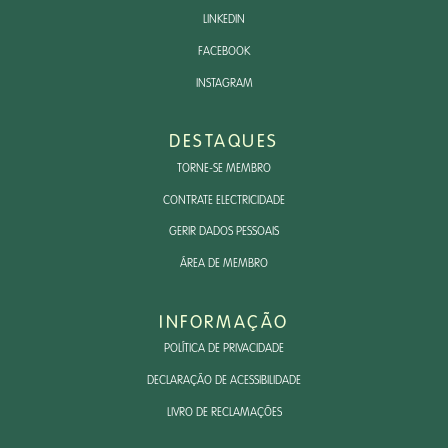
LINKEDIN
FACEBOOK
INSTAGRAM
DESTAQUES
TORNE-SE MEMBRO
CONTRATE ELECTRICIDADE
GERIR DADOS PESSOAIS
ÁREA DE MEMBRO
INFORMAÇÃO
POLÍTICA DE PRIVACIDADE
DECLARAÇÃO DE ACESSIBILIDADE
LIVRO DE RECLAMAÇÕES