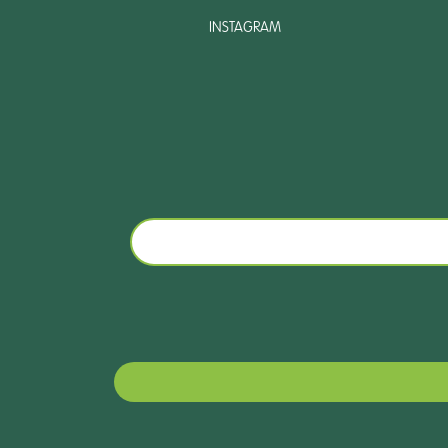
INSTAGRAM