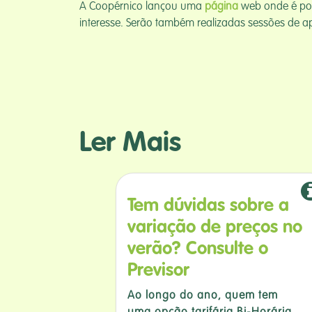
A Coopérnico lançou uma
página
web onde é pos
interesse. Serão também realizadas sessões de ap
Ler Mais
Tem dúvidas sobre a
variação de preços no
verão? Consulte o
Previsor
Ao longo do ano, quem tem