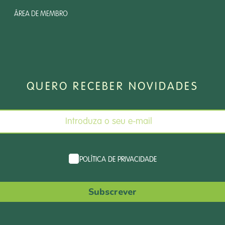
ÁREA DE MEMBRO
QUERO RECEBER NOVIDADES
POLÍTICA DE PRIVACIDADE
Subscrever