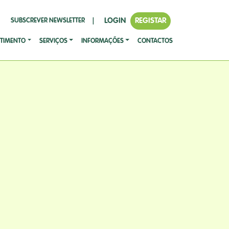
LOGIN
REGISTAR
SUBSCREVER NEWSLETTER
|
STIMENTO
SERVIÇOS
INFORMAÇÕES
CONTACTOS