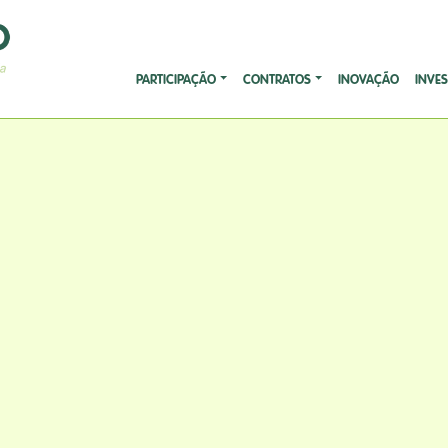
PARTICIPAÇÃO
CONTRATOS
INOVAÇÃO
INVE