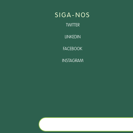
SIGA-NOS
TWITTER
LINKEDIN
FACEBOOK
INSTAGRAM