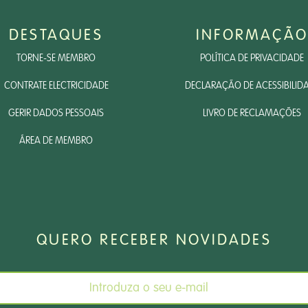
DESTAQUES
INFORMAÇÃO
TORNE-SE MEMBRO
POLÍTICA DE PRIVACIDADE
CONTRATE ELECTRICIDADE
DECLARAÇÃO DE ACESSIBILID
GERIR DADOS PESSOAIS
LIVRO DE RECLAMAÇÕES
ÁREA DE MEMBRO
QUERO RECEBER NOVIDADES