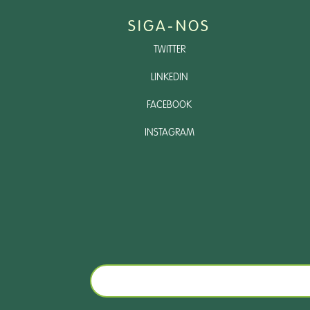
SIGA-NOS
TWITTER
LINKEDIN
FACEBOOK
INSTAGRAM