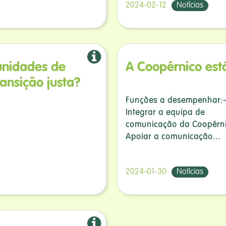
2024-02-12
Notícias
unidades de
A Coopérnico está
ransição justa?
Funções a desempenhar:
Integrar a equipa de
comunicação da Coopérni
Apoiar a comunicação...
2024-01-30
Notícias