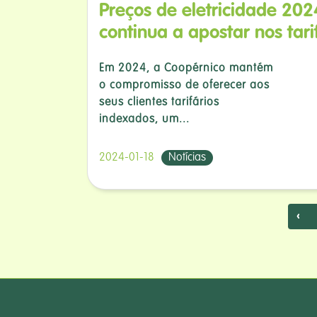
Preços de eletricidade 202
continua a apostar nos tar
Em 2024, a Coopérnico mantém
o compromisso de oferecer aos
seus clientes tarifários
indexados, um...
2024-01-18
Notícias
‹