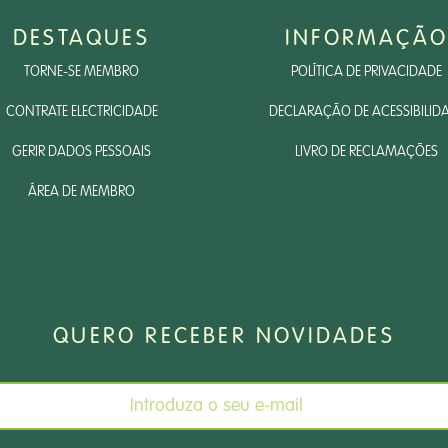
DESTAQUES
INFORMAÇÃO
TORNE-SE MEMBRO
POLÍTICA DE PRIVACIDADE
CONTRATE ELECTRICIDADE
DECLARAÇÃO DE ACESSIBILID
GERIR DADOS PESSOAIS
LIVRO DE RECLAMAÇÕES
ÁREA DE MEMBRO
QUERO RECEBER NOVIDADES