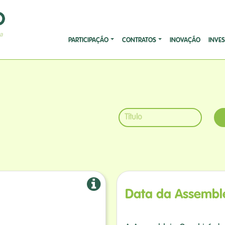
PARTICIPAÇÃO
CONTRATOS
INOVAÇÃO
INVE
Data da Assembl