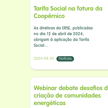
Tarifa Social na fatura da
Coopérnico
As diretivas da ERSE, publicadas
no dia 12 de abril de 2024,
obrigam à aplicação da Tarifa
Social...
2024-04-30
Notícias
Webinar debate desafios 
criação de comunidades
energéticas