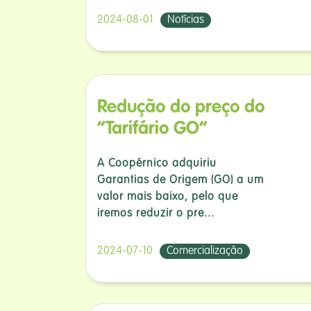
2024-08-01
Notícias
Redução do preço do
“Tarifário GO”
A Coopérnico adquiriu
Garantias de Origem (GO) a um
valor mais baixo, pelo que
iremos reduzir o pre...
2024-07-10
Comercialização