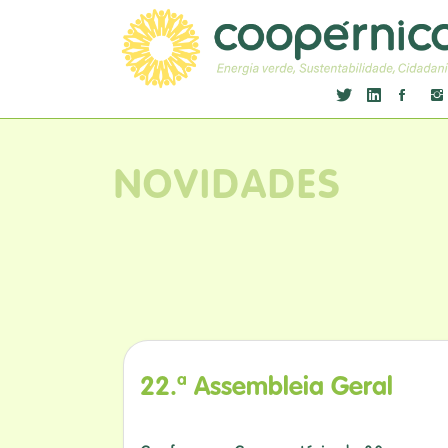
NOVIDADES
22.ª Assembleia Geral